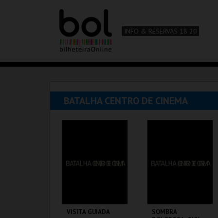
INFO & RESERVAS 18 20
BATALHA CENTRO DE CINEMA
VISITA GUIADA
SOMBRA