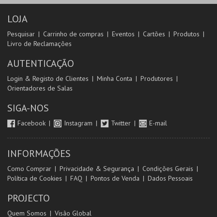
LOJA
Pesquisar
Carrinho de compras
Eventos
Cartões
Produtos
Livro de Reclamações
AUTENTICAÇÃO
Login & Registo de Clientes
Minha Conta
Produtores
Orientadores de Salas
SIGA-NOS
Facebook
Instagram
Twitter
E-mail
INFORMAÇÕES
Como Comprar
Privacidade & Segurança
Condições Gerais
Política de Cookies
FAQ
Pontos de Venda
Dados Pessoais
PROJECTO
Quem Somos
Visão Global