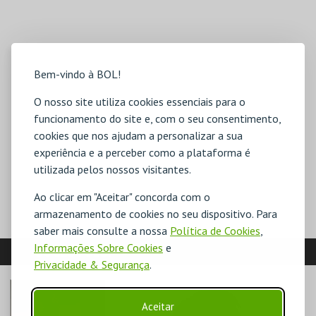
Bem-vindo à BOL!
O nosso site utiliza cookies essenciais para o
funcionamento do site e, com o seu consentimento,
cookies que nos ajudam a personalizar a sua
experiência e a perceber como a plataforma é
utilizada pelos nossos visitantes.
Ao clicar em "Aceitar" concorda com o
armazenamento de cookies no seu dispositivo. Para
saber mais consulte a nossa
Política de Cookies
,
Informações Sobre Cookies
e
SUGESTÕES:
Privacidade & Segurança
.
Aceitar