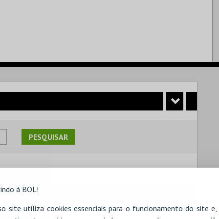
indo à BOL!
 pesquisa.
o site utiliza cookies essenciais para o funcionamento do site e